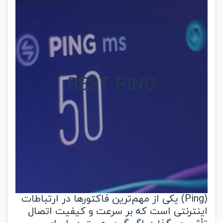
BEST PING
(Ping) یکی از مهم‌ترین فاکتورها در ارتباطات
ترنتی است که بر سرعت و کیفیت اتصال