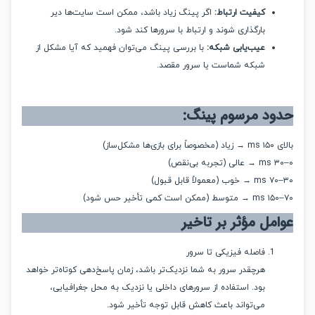
کیفیت ارتباط:
اگر پینگ زیاد باشد، ممکن است سایت‌ها دیر
بارگذاری شوند و ارتباط با سرورها کند شود.
عیب‌یابی شبکه:
با بررسی پینگ می‌توان فهمید که آیا مشکل از
شبکه شماست یا سرور مقصد.
د مرسوم پینگ:
مشکل‌ساز)
مل مؤثر بر تاخیر
فاصله فیزیکی تا سرور
هرچقدر سرور به شما نزدیک‌تر باشد، زمان پاسخ‌دهی کوتاه‌تر خواهد
بود. استفاده از سرورهای داخلی یا نزدیک به محل جغرافیایی،
می‌تواند باعث کاهش قابل توجه تأخیر شود.