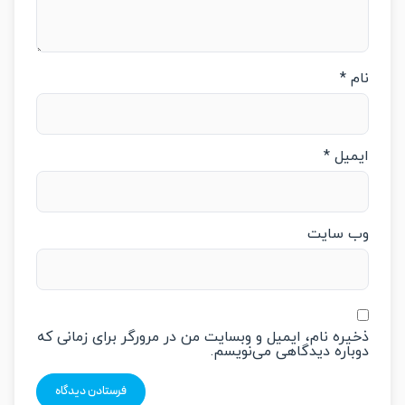
م
*
میل
*
‌ سایت
یره نام، ایمیل و وبسایت من در مرورگر برای زمانی که
باره دیدگاهی می‌نویسم.