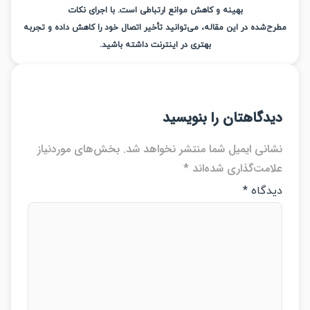
بهینه و کاهش موانع ارتباطی است. با اجرای نکات
‌شده در این مقاله، می‌توانید تأخیر اتصال خود را کاهش داده و تجربه
بهتری در اینترنت داشته باشید.
دگاهتان را بنویسید
انی ایمیل شما منتشر نخواهد شد.
بخش‌های موردنیاز
امت‌گذاری شده‌اند
*
دگاه
*