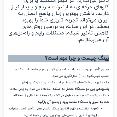
یر می‌گذارد. اگر گیمر هستید یا برای
های حرفه‌ای به اینترنت سریع و پایدار نیاز
ید، داشتن بهترین زمان پاسخ اتصال به
ان می‌تواند تجربه کاربری شما را بهبود
د. در این مقاله، به بررسی روش‌های
ش تأخیر شبکه، مشکلات رایج و راه‌حل‌های
می‌پردازیم.
گ چیست و چرا مهم است؟
 تأخیر در ارسال و دریافت داده بین کاربر و سرور مقصد است که بر
انیه (ms) اندازه‌گیری می‌شود.
فهوم در شبکه‌های کامپیوتری است که برای اندازه‌گیری
زمان
‌دهی بین دو دستگاه متصل به شبکه
استفاده می‌شود. به زبان ساده،
 می‌گوید که
چه مدت طول می‌کشد یک بسته اطلاعاتی از دستگاه
به سرور یا دستگاه مقصد برود و پاسخ آن بازگردد
.
تجربه اینترنت و بازی آنلاین:
پینگ پایین یعنی تأخیر کمتر، بنابراین
بازی‌های آنلاین یا تماس‌های ویدیویی روان‌تر خواهند بود.