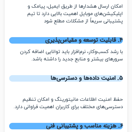
ان ارسال هشدارها از طریق ایمیل، پیامک و
یکیشن‌های موبایل اهمیت بالایی دارد تا تیم
یبانی سریعاً از مشکلات مطلع شود
شد کسب‌وکار، نرم‌افزار باید توانایی اضافه کردن
رهای بیشتر و منابع جدید را داشته باشد.
 امنیت اطلاعات مانیتورینگ و امکان تنظیم
رسی‌های مختلف برای کاربران اهمیت فراوانی دارد.