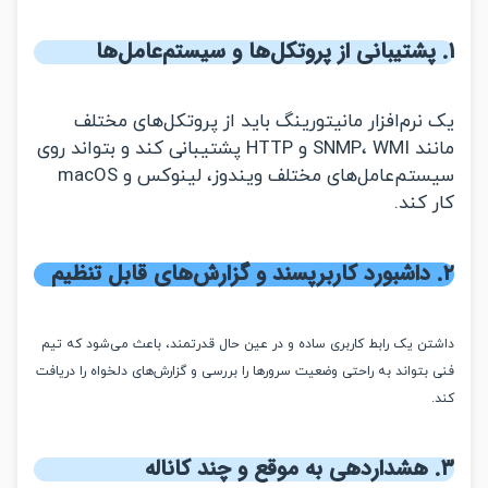
رم‌افزار مانیتورینگ باید از پروتکل‌های مختلف
مانند SNMP، WMI و HTTP پشتیبانی کند و بتواند روی
سیستم‌عامل‌های مختلف ویندوز، لینوکس و macOS
کند.
ن یک رابط کاربری ساده و در عین حال قدرتمند، باعث می‌شود که تیم
تواند به راحتی وضعیت سرورها را بررسی و گزارش‌های دلخواه را دریافت