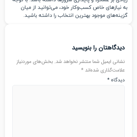
نیازهای خاص کسب‌وکار خود، می‌توانید از میان
نه‌های موجود بهترین انتخاب را داشته باشید.
دگاهتان را بنویسید
انی ایمیل شما منتشر نخواهد شد.
بخش‌های موردنیاز
امت‌گذاری شده‌اند
*
دگاه
*