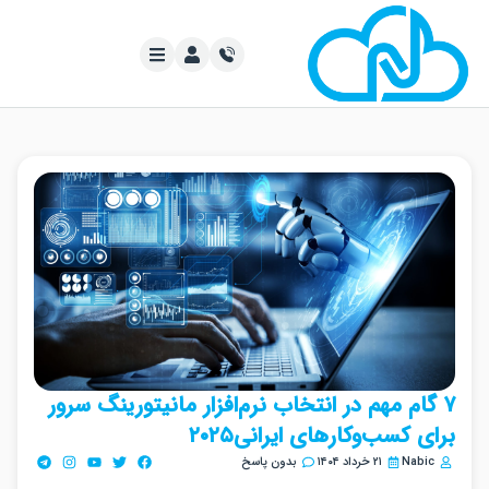
گام مهم در انتخاب نرم‌افزار مانیتورینگ سرور
ی کسب‌وکارهای ایرانی۲۰۲۵
Nabi
۲۱ خرداد ۱۴۰۴
بدون پاسخ