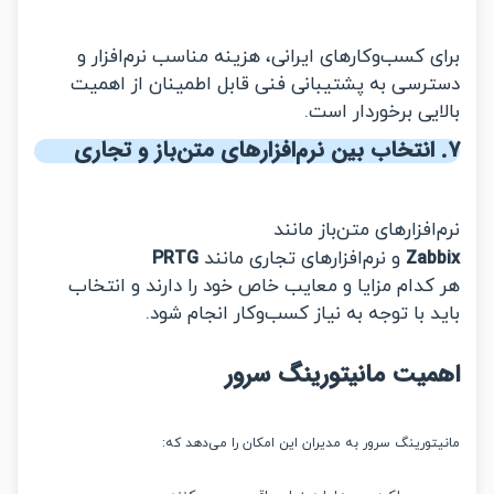
 کسب‌وکارهای ایرانی، هزینه مناسب نرم‌افزار و
رسی به پشتیبانی فنی قابل اطمینان از اهمیت
یی برخوردار است.
افزارهای متن‌باز مانند
PRTG
Zab
و نرم‌افزارهای تجاری مانند
کدام مزایا و معایب خاص خود را دارند و انتخاب
 با توجه به نیاز کسب‌وکار انجام شود.
یت مانیتورینگ سرور
تورینگ سرور به مدیران این امکان را می‌دهد که: