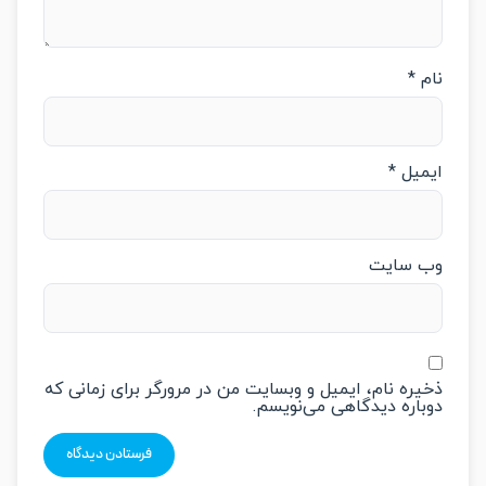
م
*
میل
*
‌ سایت
یره نام، ایمیل و وبسایت من در مرورگر برای زمانی که
باره دیدگاهی می‌نویسم.