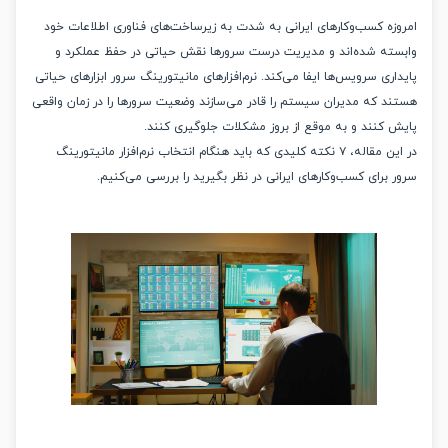
زه کسب‌وکارهای ایرانی به شدت به زیرساخت‌های فناوری اطلاعات خود
ته شده‌اند و مدیریت درست سرورها نقش حیاتی در حفظ عملکرد و
ری سرویس‌ها ایفا می‌کند. نرم‌افزارهای مانیتورینگ سرور ابزارهای حیاتی
د که مدیران سیستم را قادر می‌سازند وضعیت سرورها را در زمان واقعی
 کنند و به موقع از بروز مشکلات جلوگیری کنند.
در این مقاله، ۷ نکته کلیدی که باید هنگام انتخاب نرم‌افزار مانیتورینگ
برای کسب‌وکارهای ایرانی در نظر بگیرید را بررسی می‌کنیم.