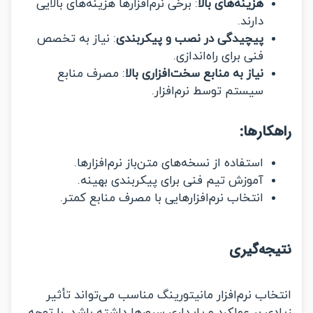
هزینه‌های بالا
: برخی نرم‌افزارها هزینه‌های بالایی
دارند.
پیچیدگی در نصب و پیکربندی
: نیاز به تخصص
فنی برای راه‌اندازی.
نیاز به منابع سخت‌افزاری بالا
: مصرف منابع
سیستم توسط نرم‌افزار.
کارها
:
استفاده از نسخه‌های متن‌باز نرم‌افزارها.
آموزش تیم فنی برای پیکربندی بهینه.
انتخاب نرم‌افزارهایی با مصرف منابع کمتر.
جه‌گیری
اب نرم‌افزار مانیتورینگ مناسب می‌تواند تأثیر
ی بر عملکرد و پایداری سرورها داشته باشد. با توجه