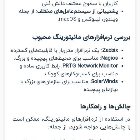
کاربران با سطوح مختلف دانش فنی.
پشتیبانی از سیستم‌عامل‌های مختلف
: از جمله
ویندوز، لینوکس و macOS.
سی نرم‌افزارهای مانیتورینگ محبوب
Zabbix
: یک نرم‌افزار متن‌باز با قابلیت‌های گسترده.
Nagios
: مناسب برای محیط‌های پیچیده و بزرگ.
PRTG Network Monitor
: رابط کاربری ساده و
مناسب برای کسب‌وکارهای کوچک.
SolarWinds
: مناسب برای سازمان‌های بزرگ با
نیازهای پیچیده.
ش‌ها و راهکارها
استفاده از نرم‌افزارهای مانیتورینگ، ممکن است
چالش‌هایی مواجه شوید، از جمله: