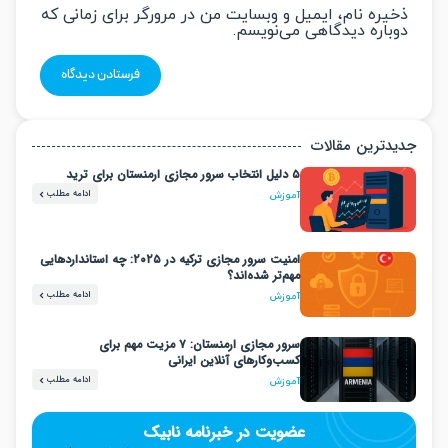
یره نام، ایمیل و وبسایت من در مرورگر برای زمانی که
باره دیدگاهی می‌نویسم.
دترین مقالات
۵ دلیل انتخاب سرور مجازی ارمنستان برای ترید
ادامه مطلب
آموزش
امنیت سرور مجازی ترکیه در ۲۰۲۵: چه استانداردهایی
مهم‌تر شده‌اند؟
ادامه مطلب
آموزش
سرور مجازی ارمنستان: ۷ مزیت مهم برای
کسب‌وکارهای آنلاین ایرانی
ادامه مطلب
آموزش
عضویت در خبرنامه نابیک