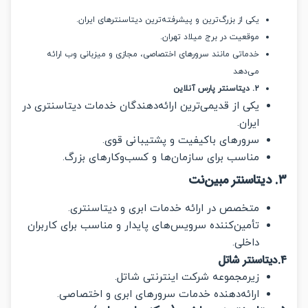
یکی از بزرگ‌ترین و پیشرفته‌ترین دیتاسنترهای ایران.
موقعیت در برج میلاد تهران.
خدماتی مانند سرورهای اختصاصی، مجازی و میزبانی وب ارائه
می‌دهد
۲. دیتاسنتر پارس آنلاین
یکی از قدیمی‌ترین ارائه‌دهندگان خدمات دیتاسنتری در
ایران.
سرورهای باکیفیت و پشتیبانی قوی.
مناسب برای سازمان‌ها و کسب‌وکارهای بزرگ.
متخصص در ارائه خدمات ابری و دیتاسنتری.
تأمین‌کننده سرویس‌های پایدار و مناسب برای کاربران
داخلی.
زیرمجموعه شرکت اینترنتی شاتل.
ارائه‌دهنده خدمات سرورهای ابری و اختصاصی.