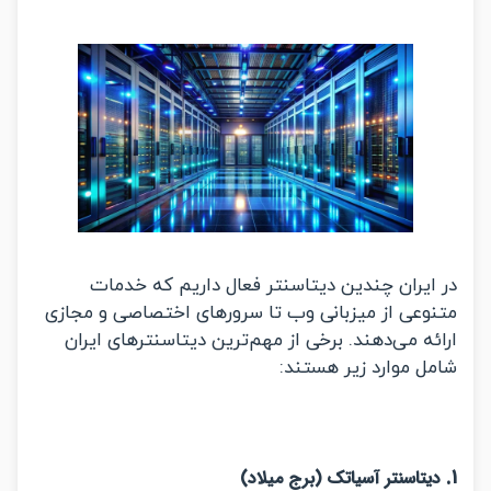
ایران چندین دیتاسنتر فعال داریم که خدمات
وعی از میزبانی وب تا سرورهای اختصاصی و مجازی
ه می‌دهند. برخی از مهم‌ترین دیتاسنترهای ایران
ل موارد زیر هستند:
تاسنتر آسیاتک (برج میلاد)