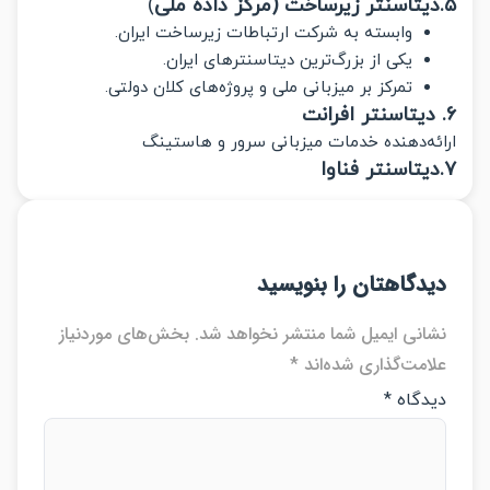
)
وابسته به شرکت ارتباطات زیرساخت ایران.
یکی از بزرگ‌ترین دیتاسنترهای ایران.
تمرکز بر میزبانی ملی و پروژه‌های کلان دولتی.
ه‌دهنده خدمات میزبانی سرور و هاستینگ
دگاهتان را بنویسید
انی ایمیل شما منتشر نخواهد شد.
بخش‌های موردنیاز
امت‌گذاری شده‌اند
*
دگاه
*