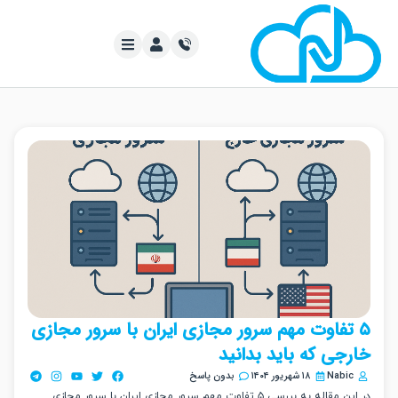
تفاوت مهم سرور مجازی ایران با سرور مجازی
جی که باید بدانید
Nabi
۱۸ شهریور ۱۴۰۴
بدون پاسخ
در این مقاله به بررسی ۵ تفاوت مهم سرور مجازی ایران با سرور مجازی