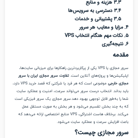
۳.۳ هزینه و منابع
۳.۴ دسترسی به سرویس‌ها
۳.۵ پشتیبانی و خدمات
مه
سرور مجازی یا VPS یکی از پرکاربردترین راهکارها برای میزبانی سایت‌ها،
کیشن‌ها و پروژه‌های آنلاین است.
تفاوت سرور مجازی ایران با سرور
ی خارجی
موضوعی است که هر فرد یا شرکتی که قصد خرید VPS دارد،
 بداند. انتخاب درست سرور می‌تواند سرعت، امنیت و عملکرد سایت
را به‌طور قابل توجهی بهبود دهد.سرور مجازی یک سرور فیزیکی است
ه چند بخش تقسیم می‌شود و هر بخش به صورت مستقل عمل
می‌کند. برخلاف هاست اشتراکی، VPS منابع اختصاصی ارائه می‌دهد که
 افزایش سرعت و عملکرد سایت می‌شود.
ر مجازی چیست؟