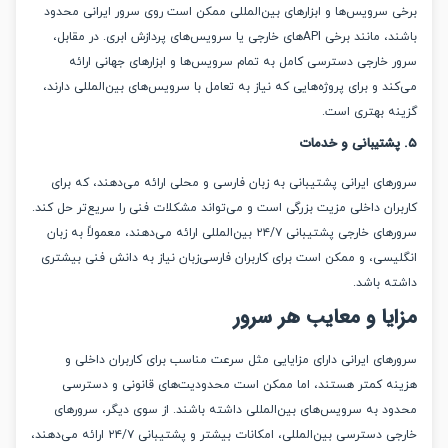
 سرویس‌ها و ابزارهای بین‌المللی ممکن است روی سرور ایرانی محدود
باشند، مانند برخی APIهای خارجی یا سرویس‌های پردازش ابری. در مقابل،
 خارجی دسترسی کامل به تمام سرویس‌ها و ابزارهای جهانی ارائه
د و برای پروژه‌هایی که نیاز به تعامل با سرویس‌های بین‌المللی دارند،
ه بهتری است.
ای ایرانی پشتیبانی به زبان فارسی و محلی ارائه می‌دهند، که برای
ران داخلی مزیت بزرگی است و می‌تواند مشکلات فنی را سریع‌تر حل کند.
سرورهای خارجی پشتیبانی ۲۴/۷ بین‌المللی ارائه می‌دهند، معمولاً به زبان
یسی، و ممکن است برای کاربران فارسی‌زبان نیاز به دانش فنی بیشتری
ه باشد.
یا و معایب هر سرور
های ایرانی دارای مزایایی مثل سرعت مناسب برای کاربران داخلی و
ه کمتر هستند، اما ممکن است محدودیت‌های قانونی و دسترسی
د به سرویس‌های بین‌المللی داشته باشند. از سوی دیگر، سرورهای
خارجی دسترسی بین‌المللی، امکانات بیشتر و پشتیبانی ۲۴/۷ ارائه می‌دهند،