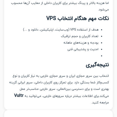
زینه بالاتر و پینگ بیشتر برای کاربران داخلی از معایب آن‌ها محسوب
ود.
ت مهم هنگام انتخاب VPS
هدف از استفاده VPS (وب‌سایت، اپلیکیشن، دانلود و …)
تعداد کاربران و حجم ترافیک
بودجه و هزینه‌های ماهانه
امنیت و پشتیبانی فنی
جه‌گیری
ب بین سرور مجازی ایران و سرور مجازی خارجی به نیاز کاربران و نوع
کار شما بستگی دارد. برای تمرکز روی کاربران داخلی، سرور ایرانی گزینه
ی است و برای دسترسی بین‌المللی، سرور خارجی مناسب‌تر عمل
Vultr
د.برای اطلاعات بیشتر درباره سرورهای خارجی، می‌توانید به
عه کنید.