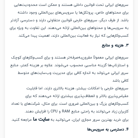
های ایرانی تحت قوانین داخلی هستند و ممکن است محدودیت‌هایی
 محتواهای خاص، پروتکل‌ها یا سرویس‌های بین‌المللی وجود داشته
. از طرف دیگر، سرورهای خارجی قوانین متفاوتی دارند و دسترسی آزادتر
ویس‌ها و محتواهای بین‌المللی ارائه می‌دهند. این تفاوت به ویژه برای
کارهایی که نیاز به فعالیت بین‌المللی دارند، اهمیت پیدا می‌کند.
های ایرانی معمولاً مقرون‌به‌صرفه‌تر هستند و برای کسب‌وکارهای کوچک
تارتاپ‌ها گزینه مناسبی محسوب می‌شوند. علاوه بر هزینه کمتر، منابع
 ایرانی می‌تواند به اندازه کافی برای مدیریت وب‌سایت‌های متوسط
 باشد
ای خارجی با امکانات بیشتر، هزینه بالاتری دارند، اما قابلیت
‌پذیری بالاتر و انعطاف‌پذیری بیشتری ارائه می‌دهند که برای
وکارهای بزرگ و بین‌المللی ضروری است. برای مثال، شرکت‌های با تعداد
زیاد می‌توانند به راحتی منابع RAM و CPU را افزایش دهند.
سایت ما
خرید بهترین سرور مجازی ایران، می‌توانید به
مراجعه کنید.