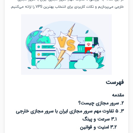
می‌پردازیم و نکات کاربردی برای انتخاب بهترین VPS را ارائه می‌کنیم.
رست
مه
۳.۱ سرعت و پینگ
۳.۲ امنیت و قوانین