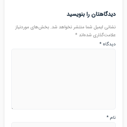
دگاهتان را بنویسید
انی ایمیل شما منتشر نخواهد شد.
بخش‌های موردنیاز
امت‌گذاری شده‌اند
*
دگاه
*
م
*