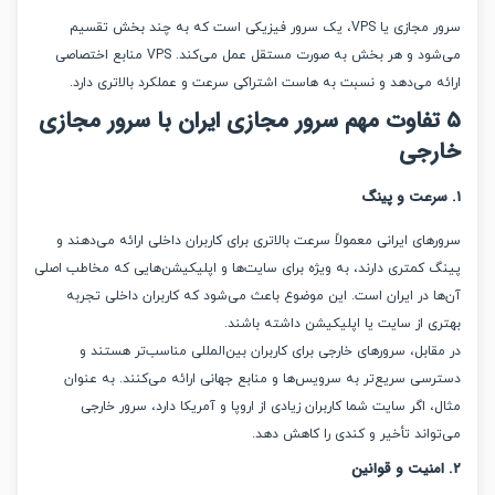
سرور مجازی یا VPS، یک سرور فیزیکی است که به چند بخش تقسیم
می‌شود و هر بخش به صورت مستقل عمل می‌کند. VPS منابع اختصاصی
ه می‌دهد و نسبت به هاست اشتراکی سرعت و عملکرد بالاتری دارد.
تفاوت مهم سرور مجازی ایران با سرور مجازی
رجی
ای ایرانی معمولاً سرعت بالاتری برای کاربران داخلی ارائه می‌دهند و
 کمتری دارند، به ویژه برای سایت‌ها و اپلیکیشن‌هایی که مخاطب اصلی
ا در ایران است. این موضوع باعث می‌شود که کاربران داخلی تجربه
ی از سایت یا اپلیکیشن داشته باشند.
ابل، سرورهای خارجی برای کاربران بین‌المللی مناسب‌تر هستند و
سی سریع‌تر به سرویس‌ها و منابع جهانی ارائه می‌کنند. به عنوان
 اگر سایت شما کاربران زیادی از اروپا و آمریکا دارد، سرور خارجی
واند تأخیر و کندی را کاهش دهد.