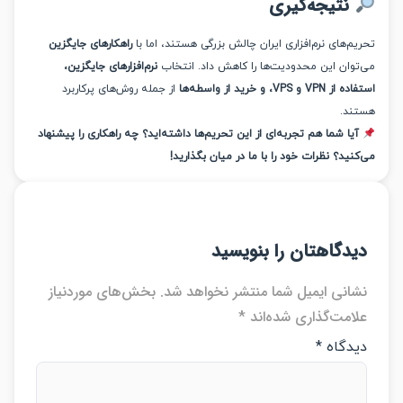
نتیجه‌گیری
‌های نرم‌افزاری ایران چالش بزرگی هستند، اما با
راهکارهای جایگزین
وان این محدودیت‌ها را کاهش داد. انتخاب
نرم‌افزارهای جایگزین،
 VPS، و خرید از واسطه‌ها
از جمله روش‌های پرکاربرد
د.
یا شما هم تجربه‌ای از این تحریم‌ها داشته‌اید؟ چه راهکاری را پیشنهاد
ید؟ نظرات خود را با ما در میان بگذارید!
دگاهتان را بنویسید
انی ایمیل شما منتشر نخواهد شد.
بخش‌های موردنیاز
امت‌گذاری شده‌اند
*
دگاه
*