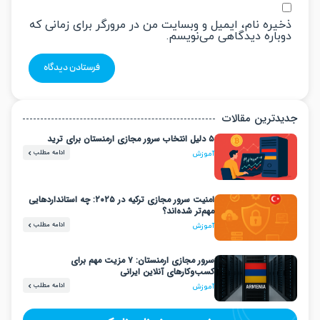
یره نام، ایمیل و وبسایت من در مرورگر برای زمانی که
باره دیدگاهی می‌نویسم.
دترین مقالات
۵ دلیل انتخاب سرور مجازی ارمنستان برای ترید
ادامه مطلب
آموزش
امنیت سرور مجازی ترکیه در ۲۰۲۵: چه استانداردهایی
مهم‌تر شده‌اند؟
ادامه مطلب
آموزش
سرور مجازی ارمنستان: ۷ مزیت مهم برای
کسب‌وکارهای آنلاین ایرانی
ادامه مطلب
آموزش