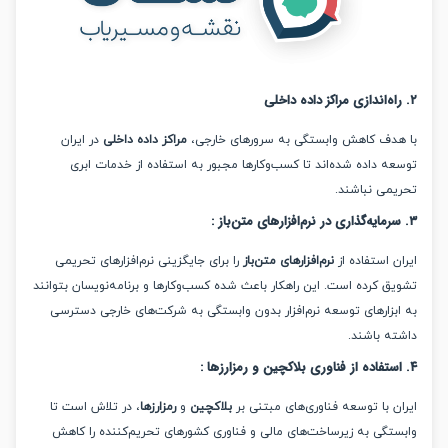
دف کاهش وابستگی به سرورهای خارجی،
مراکز داده داخلی
در ایران
ه داده شده‌اند تا کسب‌وکارها مجبور به استفاده از خدمات ابری
می نباشند.
:
 استفاده از
نرم‌افزارهای متن‌باز
را برای جایگزینی نرم‌افزارهای تحریمی
 کرده است. این راهکار باعث شده کسب‌وکارها و برنامه‌نویسان بتوانند
بزارهای توسعه نرم‌افزار بدون وابستگی به شرکت‌های خارجی دسترسی
ه باشند.
:
 با توسعه فناوری‌های مبتنی بر
بلاکچین
و
رمزارزها
، در تلاش است تا
تگی به زیرساخت‌های مالی و فناوری کشورهای تحریم‌کننده را کاهش