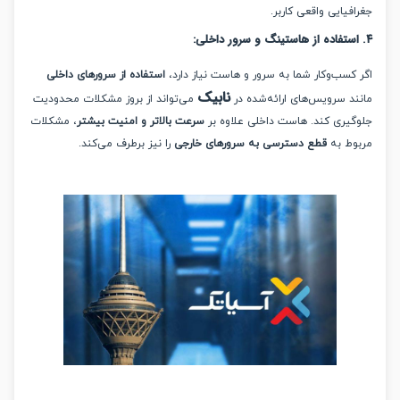
یایی واقعی کاربر.
:
کسب‌وکار شما به سرور و هاست نیاز دارد،
استفاده از سرورهای داخلی
نابیک
د سرویس‌های ارائه‌شده در
می‌تواند از بروز مشکلات محدودیت
یری کند. هاست داخلی علاوه بر
سرعت بالاتر و امنیت بیشتر
، مشکلات
ط به
قطع دسترسی به سرورهای خارجی
را نیز برطرف می‌کند.