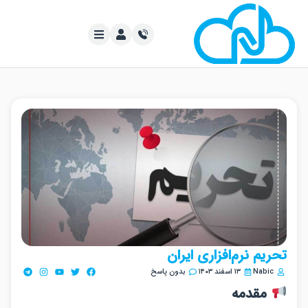
یم نرم‌افزاری ایران
Nabi
۱۳ اسفند ۱۴۰۳
بدون پاسخ
مقدمه