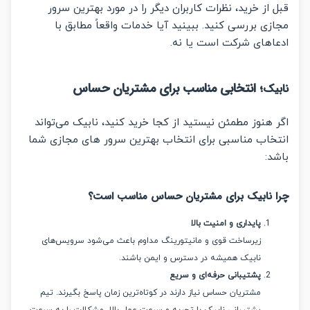
از خرید، نظرات کاربران دیگر را در مورد بهترین سرور
ی بررسی کنید. ببینید آیا خدمات واقعاً مطابق با
اهای شرکت است یا نه.
؛ انتخابی مناسب برای مشتریان حساس
یک
هنوز مطمئن نیستید از کجا خرید کنید، نابیک می‌تواند
خاب مناسبی برای انتخاب بهترین سرور های مجازی شما
:
 نابیک برای مشتریان حساس مناسب است؟
پایداری و امنیت بالا
زیرساخت قوی و مانیتورینگ مداوم باعث می‌شود سرویس‌های
نابیک همیشه در دسترس و ایمن باشند.
پشتیبانی حرفه‌ای و سریع
مشتریان حساس نیاز دارند در کوتاه‌ترین زمان پاسخ بگیرند. تیم