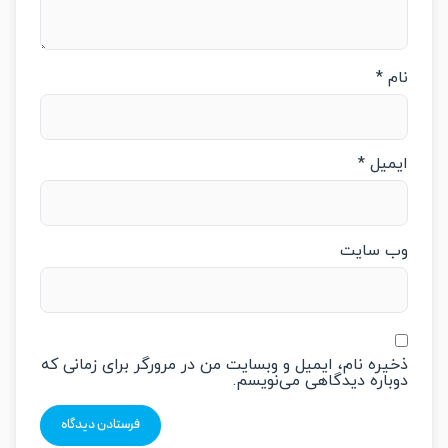
م
*
میل
*
‌ سایت
یره نام، ایمیل و وبسایت من در مرورگر برای زمانی که
باره دیدگاهی می‌نویسم.