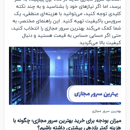
، اما اگر نیازهای خود را بشناسید و به چند نکته
دی توجه کنید، می‌توانید با هزینه‌ای منطقی، یک
یس باکیفیت تهیه کنید. این راهنمای مختصر، به
 کمک می‌کند بهترین سرور مجازی را انتخاب کنید،
 اگر حسابی حساس به قیمت هستید و دنبال
یت بالا می‌گردید.
ین سرور مجازی
ان بودجه برای خرید بهترین سرور مجازی؛ چگونه با
نه کمتر بازدهی بیشتری داشته باشیم؟