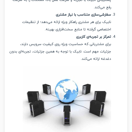
پشتیبانی نابیک با تجربه و سرعت عمل بالا، مشکلات را به سرعت
رفع می‌کند.
سفارشی‌سازی متناسب با نیاز مشتری
نابیک برای هر مشتری راهکار ویژه ارائه می‌دهد؛ از تنظیمات
اختصاصی گرفته تا منابع سخت‌افزاری بهینه.
تمرکز بر تجربه‌ی کاربری
برای مشتریانی که حساسیت ویژه روی کیفیت سرویس دارند،
جزئیات مهم است. نابیک با توجه به همین جزئیات، تجربه‌ای بدون
دغدغه ارائه می‌کند.