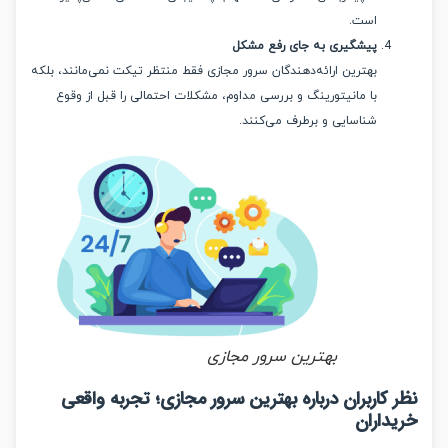
است.
پیشگیری به جای رفع مشکل
بهترین ارائه‌دهندگان سرور مجازی فقط منتظر تیکت نمی‌مانند، بلکه
با مانیتورینگ و بررسی مداوم، مشکلات احتمالی را قبل از وقوع
شناسایی و برطرف می‌کنند.
بهترین سرور مجازی
کاربران درباره بهترین سرور مجازی؛ تجربه واقعی
داران