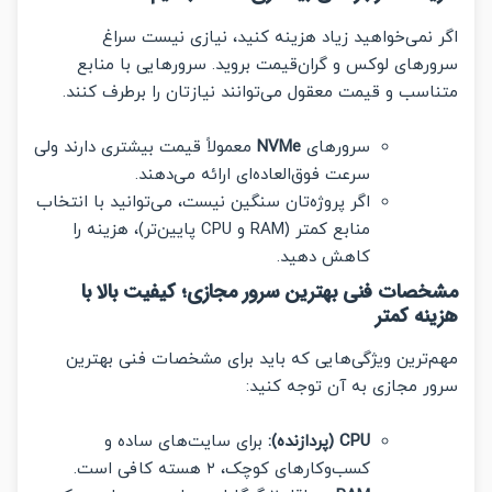
نمی‌خواهید زیاد هزینه کنید، نیازی نیست سراغ
های لوکس و گران‌قیمت بروید. سرورهایی با منابع
سب و قیمت معقول می‌توانند نیازتان را برطرف کنند.
سرورهای
NVMe
معمولاً قیمت بیشتری دارند ولی
سرعت فوق‌العاده‌ای ارائه می‌دهند.
اگر پروژه‌تان سنگین نیست، می‌توانید با انتخاب
منابع کمتر (RAM و CPU پایین‌تر)، هزینه را
کاهش دهید.
صات فنی بهترین سرور مجازی؛ کیفیت بالا با
نه کمتر
ترین ویژگی‌هایی که باید برای مشخصات فنی بهترین
 مجازی به آن توجه کنید:
CPU (پردازنده):
برای سایت‌های ساده و
کسب‌وکارهای کوچک، ۲ هسته کافی است.