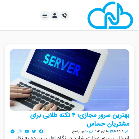
بهترین سرور مجازی؛ ۴ نکته طلایی برای
تریان حساس
Nabi
۱۰ دی ۱۴۰۳
بدون پاسخ
خاب سرور مجازی شاید در نگاه اول پیچیده به نظر