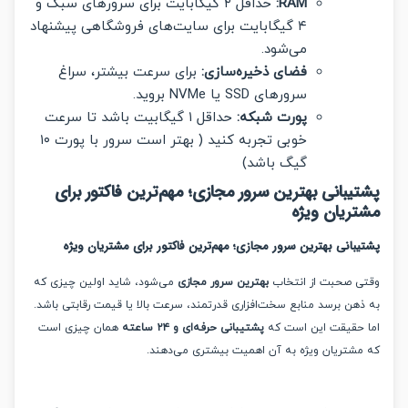
RAM:
حداقل ۲ گیگابایت برای سرورهای سبک و
۴ گیگابایت برای سایت‌های فروشگاهی پیشنهاد
می‌شود.
فضای ذخیره‌سازی:
برای سرعت بیشتر، سراغ
سرورهای SSD یا NVMe بروید.
پورت شبکه:
حداقل ۱ گیگابیت باشد تا سرعت
خوبی تجربه کنید ( بهتر است سرور با پورت ۱۰
گیگ باشد)
یبانی بهترین سرور مجازی؛ مهم‌ترین فاکتور برای
ریان ویژه
بانی بهترین سرور مجازی؛ مهم‌ترین فاکتور برای مشتریان ویژه
 صحبت از انتخاب
بهترین سرور مجازی
می‌شود، شاید اولین چیزی که
هن برسد منابع سخت‌افزاری قدرتمند، سرعت بالا یا قیمت رقابتی باشد.
حقیقت این است که
پشتیبانی حرفه‌ای و ۲۴ ساعته
همان چیزی است
شتریان ویژه به آن اهمیت بیشتری می‌دهند.