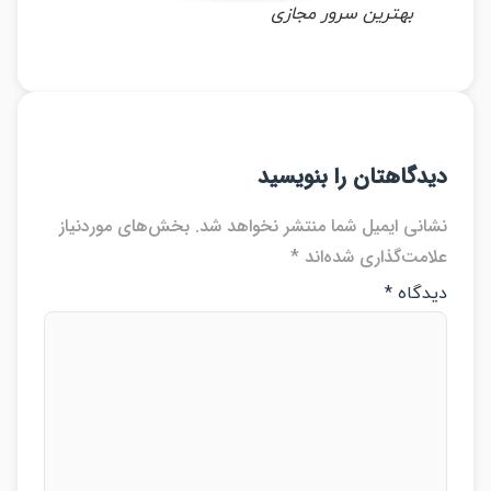
بهترین سرور مجازی
دگاهتان را بنویسید
انی ایمیل شما منتشر نخواهد شد.
بخش‌های موردنیاز
امت‌گذاری شده‌اند
*
دگاه
*