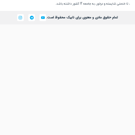
یسته و درخور، به جامعه IT کشور داشته باشد.
تمام حقوق مادی و معنوی برای نابیک محفوظ است.