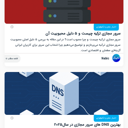
ر علم و تکنولوژی
زی ترکیه چیست و ۵ دلیل محبوبیت آن
سرور مجازی ترکیه چیست و چرا محبوب است؟ در این مقاله به بررسی ۵ دلیل اصلی محبوبیت
ازی ترکیه می‌پردازیم و توضیح می‌دهیم چرا انتخاب این سرور برای کاربران ایرانی
ای مطمئن و اقتصادی است.
Nabic
ادامه مطلب
ر علم و تکنولوژی
 در سال۲۰۲۵