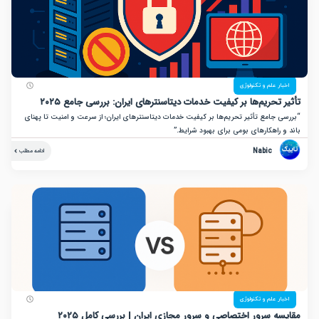
ر علم و تکنولوژی
تحریم‌ها بر کیفیت خدمات دیتاسنترهای ایران: بررسی جامع ۲۰۲۵
 جامع تأثیر تحریم‌ها بر کیفیت خدمات دیتاسنترهای ایران؛ از سرعت و امنیت تا پهنای
راهکارهای بومی برای بهبود شرایط.”
Nabic
ادامه مطلب
ر علم و تکنولوژی
ه سرور اختصاصی و سرور مجازی ایران | بررسی کامل ۲۰۲۵