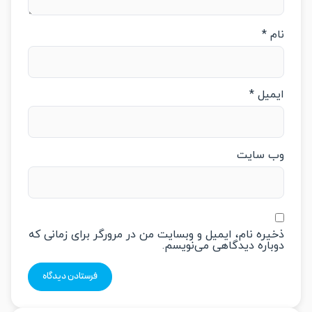
م
*
میل
*
‌ سایت
یره نام، ایمیل و وبسایت من در مرورگر برای زمانی که
باره دیدگاهی می‌نویسم.