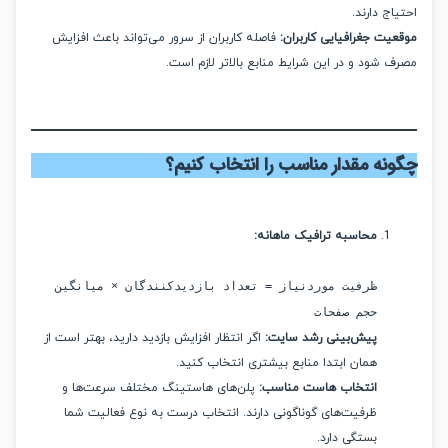
ج دارند.
ت جغرافیایی کاربران:
فاصله کاربران از سرور می‌تواند باعث افزایش
شود و در این شرایط منابع بالاتر لازم است.
نه مقدار مناسب را انتخاب کنیم؟
محاسبه ترافیک ماهانه:
ظرفیت موردنیاز = تعداد بازدیدکنندگان × میانگین
حجم صفحات
پیش‌بینی رشد سایت:
اگر انتظار افزایش بازدید دارید، بهتر است از
همان ابتدا منابع بیشتری انتخاب کنید.
انتخاب هاست مناسب:
پلن‌های هاستینگ مختلف سرعت‌ها و
ظرفیت‌های گوناگونی دارند. انتخاب درست به نوع فعالیت شما
بستگی دارد.