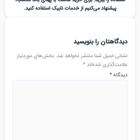
پیشنهاد می‌کنیم از خدمات نابیک استفاده کنید.
دگاهتان را بنویسید
انی ایمیل شما منتشر نخواهد شد.
بخش‌های موردنیاز
امت‌گذاری شده‌اند
*
دگاه
*