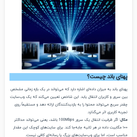
ای باند چیست؟
 باند به میزان داده‌ای اشاره دارد که می‌تواند در یک بازه زمانی مشخص
سرور و کاربران انتقال یابد. این شاخص تعیین می‌کند که یک وب‌سایت
سریع می‌تواند محتوا را به بازدیدکنندگان ارائه دهد و مستقیماً روی
 کاربری اثر می‌گذارد.
اگر ظرفیت انتقال یک سرور 100Mbps باشد، یعنی می‌تواند حداکثر
۱ مگابیت داده در هر ثانیه جابه‌جا کند. برای سایت‌های کوچک این مقدار
ب است، اما برای وب‌سایت‌های بزرگ یا رسانه‌ای کافی نیست.