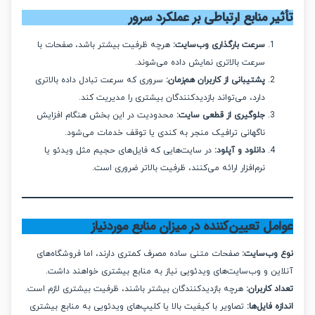
ر منابع ارتباطی بر عملکرد سرور
سرعت بارگذاری وب‌سایت:
هرچه ظرفیت بیشتر باشد، صفحات با
سرعت بالاتری نمایش داده می‌شوند.
پشتیبانی از کاربران هم‌زمان:
سروری که سرعت تبادل داده بالاتری
دارد، می‌تواند بازدیدکنندگان بیشتری را مدیریت کند.
جلوگیری از قطعی سایت:
محدودیت در این بخش هنگام افزایش
ناگهانی ترافیک منجر به کندی یا توقف خدمات می‌شود.
دانلود و آپلود:
در سایت‌هایی که فایل‌های حجیم مثل ویدئو یا
نرم‌افزار ارائه می‌کنند، ظرفیت بالاتر ضروری است.
ل تعیین‌کننده در میزان منابع موردنیاز
وب‌سایت:
صفحات متنی ساده مصرف کمتری دارند، اما فروشگاه‌های
ین و وب‌سایت‌های ویدئویی نیاز به منابع بیشتری خواهند داشت.
 کاربران:
هرچه بازدیدکنندگان بیشتر باشند، ظرفیت بیشتری لازم است.
ه فایل‌ها:
تصاویر با کیفیت بالا یا کلیپ‌های ویدئویی به منابع بیشتری