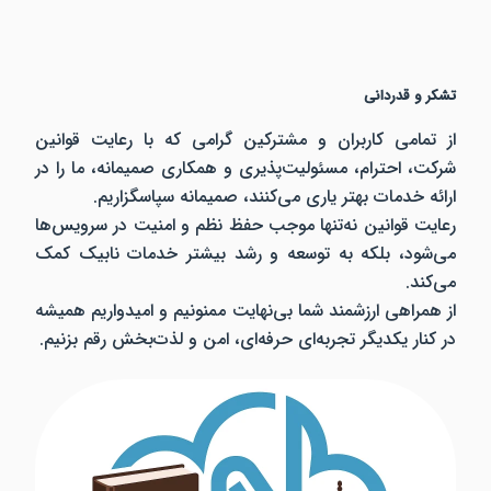
 و قدردانی
تمامی کاربران و مشترکین گرامی که با رعایت قوانین
ت، احترام، مسئولیت‌پذیری و همکاری صمیمانه، ما را در
ه خدمات بهتر یاری می‌کنند، صمیمانه سپاسگزاریم.
یت قوانین نه‌تنها موجب حفظ نظم و امنیت در سرویس‌ها
شود، بلکه به توسعه و رشد بیشتر خدمات نابیک کمک
ند.
مراهی ارزشمند شما بی‌نهایت ممنونیم و امیدواریم همیشه
نار یکدیگر تجربه‌ای حرفه‌ای، امن و لذت‌بخش رقم بزنیم.