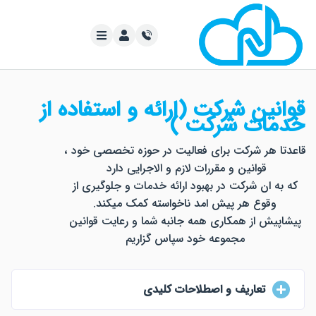
ین شرکت (ارائه و استفاده از
ات شرکت )
 هر شرکت برای فعالیت در حوزه تخصصی خود ،
قوانین و مقررات لازم و الاجرایی دارد
ه ان شرکت در بهبود ارائه خدمات و جلوگیری از
وقوع هر پیش امد ناخواسته کمک میکند.
یش از همکاری همه جانبه شما و رعایت قوانین
مجموعه خود سپاس گزاریم
تعاریف و اصطلاحات کلیدی