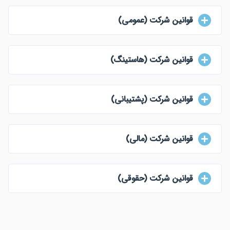
قوانین شرکت (عمومی)
قوانین شرکت (هاستینگ)
قوانین شرکت (پشتیبانی)
قوانین شرکت (مالی)
قوانین شرکت (حقوقی)