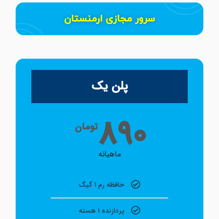
سرور مجازی ارمنستان
پلن یک
۸۹۰
تومان
ماهیانه
حافظه رم ۱ گیگ
پردازنده ۱ هسته