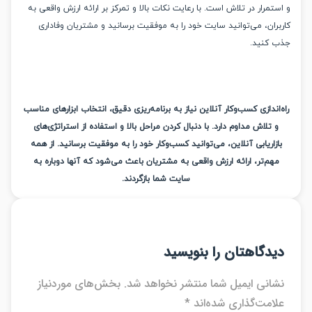
مرار در تلاش است. با رعایت نکات بالا و تمرکز بر ارائه ارزش واقعی به
ان، می‌توانید سایت خود را به موفقیت برسانید و مشتریان وفاداری
کنید.
اندازی کسب‌وکار آنلاین نیاز به برنامه‌ریزی دقیق، انتخاب ابزارهای مناسب
 تلاش مداوم دارد. با دنبال کردن مراحل بالا و استفاده از استراتژی‌های
زاریابی آنلاین، می‌توانید کسب‌وکار خود را به موفقیت برسانید. از همه
م‌تر، ارائه ارزش واقعی به مشتریان باعث می‌شود که آنها دوباره به
سایت شما بازگردند.
دگاهتان را بنویسید
انی ایمیل شما منتشر نخواهد شد.
بخش‌های موردنیاز
امت‌گذاری شده‌اند
*