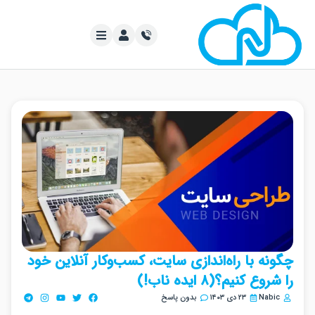
نه با راه‌اندازی سایت، کسب‌وکار آنلاین خود
وع کنیم؟(۸ ایده ناب!)
Nabi
۲۳ دی ۱۴۰۳
بدون پاسخ