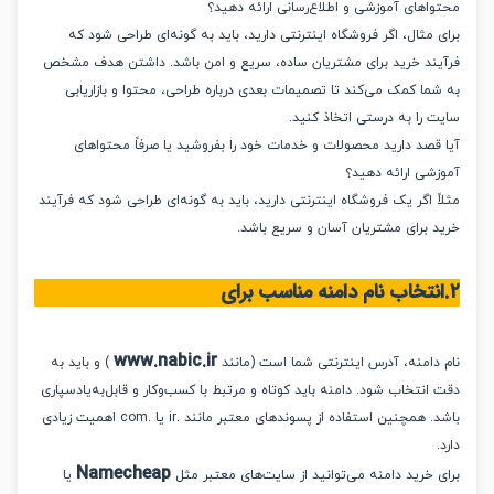
اهای آموزشی و اطلاع‌رسانی ارائه دهید؟
مثال، اگر فروشگاه اینترنتی دارید، باید به گونه‌ای طراحی شود که
ند خرید برای مشتریان ساده، سریع و امن باشد. داشتن هدف مشخص
ما کمک می‌کند تا تصمیمات بعدی درباره طراحی، محتوا و بازاریابی
 را به درستی اتخاذ کنید.
قصد دارید محصولات و خدمات خود را بفروشید یا صرفاً محتواهای
شی ارائه دهید؟
 اگر یک فروشگاه اینترنتی دارید، باید به گونه‌ای طراحی شود که فرآیند
 برای مشتریان آسان و سریع باشد.
www.nabic.ir
دامنه، آدرس اینترنتی شما است (مانند
) و باید به
نتخاب شود. دامنه باید کوتاه و مرتبط با کسب‌وکار و قابل‌به‌یادسپاری
باشد. همچنین استفاده از پسوندهای معتبر مانند .ir یا .com اهمیت زیادی
Namecheap
 خرید دامنه می‌توانید از سایت‌های معتبر مثل
یا