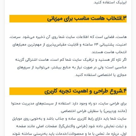
یک استفاده کنید.
، فضایی است که اطلاعات سایت شما روی آن ذخیره می‌شود. سرعت،
امنیت، پشتیبانی ۲۴ ساعته و قابلیت مقیاس‌پذیری از مهم‌ترین معیارهای
اب هاست هستند.
تازه کار هستید و ترافیک سایت شما کم است، هاست اشتراکی گزینه
بی است؛ ولی در صورت نیاز به منابع بیشتر، می‌توانید از سرورهای
ی یا اختصاصی استفاده کنید.
روع طراحی و اهمیت تجربه کاربری
 طراحی سایت، دو راه وجود دارد: استفاده از سیستم‌های مدیریت محتوا
ند وردپرس) یا سفارش طراحی اختصاصی.
شما باید دارای رابط کاربری ساده و جذاب باشد و به‌خوبی روی موبایل
لت نمایش داده شود (طراحی واکنش‌گرا). صفحات اصلی مانند صفحه
 درباره ما، تماس با ما و محصولات/خدمات باید به‌درستی ساخته شوند