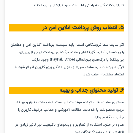
زدیدکنندگان به راحتی اطلاعات مورد نیازشان را پیدا کنند.
سایت شما فروشگاهی است، باید سیستم پرداخت آنلاین امن و مطمئن
اده‌سازی کنید. گزینه‌هایی مانند درگاه‌های پرداخت ایرانی (زرین‌پال،
 یا درگاه‌های بین‌المللی (PayPal، Stripe) وجود دارند.
د پرداخت باید ساده، سریع و بدون مشکل برای کاربران انجام شود تا
اد مشتریان جلب شود.
ای سایت، قلب تپنده موفقیت آن است. توضیحات دقیق و بهینه
ره محصولات یا خدمات، مقالات آموزشی و مطالب مرتبط، کاربران را
و نگه می‌دارد.
 بر متن، استفاده از تصاویر و ویدئوهای باکیفیت نیز تاثیر زیادی در
ش تعامل بازدیدکنندگان دارد.