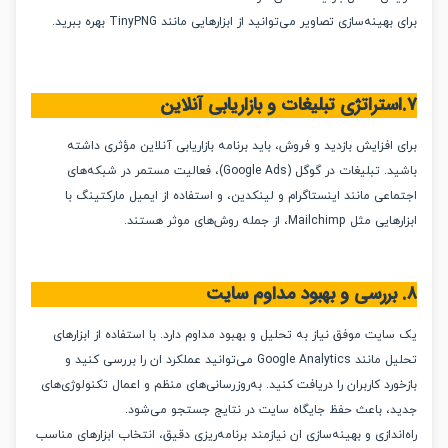
ینه‌سازی تصاویر می‌توانید از ابزارهایی مانند TinyPNG بهره ببرید.
افزایش بازدید و فروش، باید برنامه بازاریابی آنلاین مؤثری داشته
باشید. تبلیغات در گوگل (Google Ads)، فعالیت مستمر در شبکه‌های
عی مانند اینستاگرام و لینکدین، و استفاده از ایمیل مارکتینگ با
Mailch، از جمله روش‌های موثر هستند.
یت موفق نیاز به تحلیل و بهبود مداوم دارد. با استفاده از ابزارهای
تحلیل مانند Google Analytics می‌توانید عملکرد ان را بررسی کنید و
رد کاربران را دریافت کنید. به‌روزرسانی‌های منظم و اعمال تکنولوژی‌های
، باعث حفظ جایگاه سایت در نتایج جستجو می‌شود.
ندازی و بهینه‌سازی ان نیازمند برنامه‌ریزی دقیق، انتخاب ابزارهای مناسب