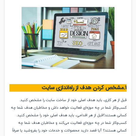
خص کردن هدف از راه‌اندازی سایت
از هر کاری، باید هدف اصلی خود از ساخت سایت را مشخص کنید.
وکار شما در چه حوزه‌ای فعالیت خواهد داش و مخاطبان هدف شما چه
ی هستند؟قبل از هر اقدامی، باید هدف اصلی خود را مشخص کنید.
وکار شما در چه حوزه‌ای فعالیت می‌کند و مخاطبان هدف شما چه
ی هستند؟ آیا قصد دارید محصولات و خدمات خود را بفروشید یا صرفاً