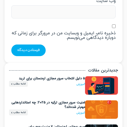
‌ سایت
یره نام، ایمیل و وبسایت من در مرورگر برای زمانی که
باره دیدگاهی می‌نویسم.
دترین مقالات
۵ دلیل انتخاب سرور مجازی ارمنستان برای ترید
ادامه مطلب
آموزش
امنیت سرور مجازی ترکیه در ۲۰۲۵: چه استانداردهایی
مهم‌تر شده‌اند؟
ادامه مطلب
آموزش
سرور مجازی ارمنستان: ۷ مزیت مهم برای