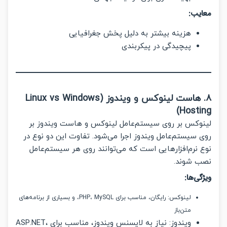
یب:
هزینه بیشتر به دلیل پخش جغرافیایی
پیچیدگی در پیکربندی
۸. هاست لینوکس و ویندوز (Linux vs Windows
Hosti
وکس بر روی سیستم‌عامل لینوکس و هاست ویندوز بر
سیستم‌عامل ویندوز اجرا می‌شود. تفاوت این دو نوع در
نرم‌افزارهایی است که می‌توانند روی هر سیستم‌عامل
 شوند.
ی‌ها:
لینوکس: رایگان، مناسب برای PHP، MySQL، و بسیاری از برنامه‌های
متن‌باز
ویندوز: نیاز به لایسنس ویندوز، مناسب برای ASP.NET،