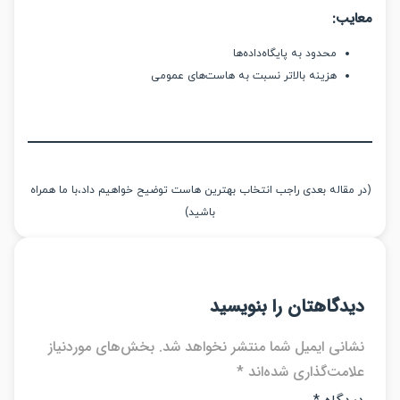
یب:
محدود به پایگاه‌داده‌ها
هزینه بالاتر نسبت به هاست‌های عمومی
مقاله بعدی راجب انتخاب بهترین هاست توضیح خواهیم داد،با ما همراه
باشید)
دگاهتان را بنویسید
انی ایمیل شما منتشر نخواهد شد.
بخش‌های موردنیاز
امت‌گذاری شده‌اند
*