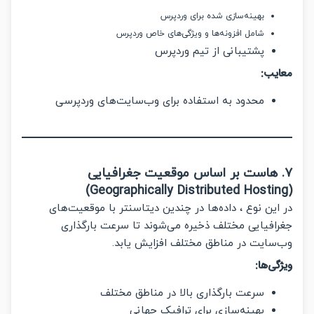
بهینه‌سازی شده برای وردپرس
شامل افزونه‌ها و ویژگی‌های خاص وردپرس
پشتیبانی از تیم وردپرس
یب:
محدود به استفاده برای وب‌سایت‌های وردپرسی
 هاست بر اساس موقعیت جغرافیایی
ین نوع ، داده‌ها در چندین دیتاسنتر با موقعیت‌های
فیایی مختلف ذخیره می‌شوند تا سرعت بارگذاری
سایت در مناطق مختلف افزایش یابد.
ی‌ها:
سرعت بارگذاری بالا در مناطق مختلف
بهینه‌سازی برای ترافیک جهانی