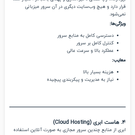
 دارد و هیچ وب‌سایت دیگری در آن سرور میزبانی
شود.
ی‌ها:
دسترسی کامل به منابع سرور
کنترل کامل بر سرور
عملکرد بالا و سرعت عالی
یب:
هزینه بسیار بالا
نیاز به مدیریت و پیکربندی پیچیده
 از منابع چندین سرور مجازی به صورت آنلاین استفاده