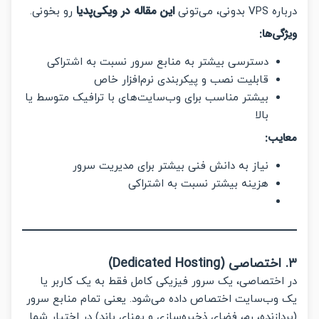
این مقاله در ویکی‌پدیا
نی، می‌تونی
رو بخونی.
ی‌ها:
دسترسی بیشتر به منابع سرور نسبت به اشتراکی
قابلیت نصب و پیکربندی نرم‌افزار خاص
بیشتر مناسب برای وب‌سایت‌های با ترافیک متوسط یا
بالا
یب:
نیاز به دانش فنی بیشتر برای مدیریت سرور
هزینه بیشتر نسبت به اشتراکی
ختصاصی، یک سرور فیزیکی کامل فقط به یک کاربر یا
وب‌سایت اختصاص داده می‌شود. یعنی تمام منابع سرور
ازنده، رم، فضای ذخیره‌سازی و پهنای باند) در اختیار شما