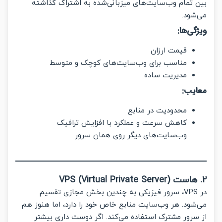
تمام وب‌سایت‌های میزبانی‌شده به اشتراک گذاشته
ود.
ی‌ها:
قیمت ارزان
مناسب برای وب‌سایت‌های کوچک و متوسط
مدیریت ساده
یب:
محدودیت در منابع
کاهش سرعت و عملکرد با افزایش ترافیک
وب‌سایت‌های دیگر روی همان سرور
در VPS، سرور فیزیکی به چندین بخش مجازی تقسیم
ود. هر وب‌سایت منابع خاص خود را دارد، اما هنوز هم
رور مشترک استفاده می‌کند. اگر دوست داری بیشتر