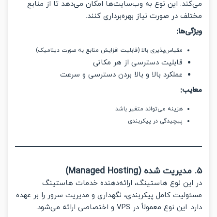
ند. این نوع به وب‌سایت‌ها امکان می‌دهد تا از منابع
ف در صورت نیاز بهره‌برداری کنند.
ی‌ها:
مقیاس‌پذیری بالا (قابلیت افزایش منابع به صورت دینامیک)
قابلیت دسترسی از هر مکانی
عملکرد بالا و بالا بردن دسترسی و سرعت
یب:
هزینه می‌تواند متغیر باشد
پیچیدگی در پیکربندی
این نوع هاستینگ، ارائه‌دهنده خدمات هاستینگ
لیت کامل پیکربندی، نگهداری و مدیریت سرور را بر عهده
ن نوع معمولاً در VPS و اختصاصی ارائه می‌شود.