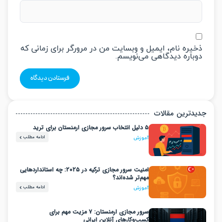
یره نام، ایمیل و وبسایت من در مرورگر برای زمانی که
باره دیدگاهی می‌نویسم.
دترین مقالات
۵ دلیل انتخاب سرور مجازی ارمنستان برای ترید
ادامه مطلب
آموزش
امنیت سرور مجازی ترکیه در ۲۰۲۵: چه استانداردهایی
مهم‌تر شده‌اند؟
ادامه مطلب
آموزش
سرور مجازی ارمنستان: ۷ مزیت مهم برای
کسب‌وکارهای آنلاین ایرانی