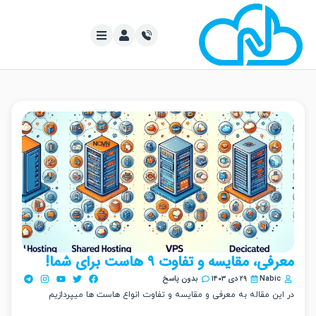
، مقایسه و تفاوت ۹ هاست برای شما!
Nabi
۲۹ دی ۱۴۰۳
بدون پاسخ
ین مقاله به معرفی و مقایسه و تفاوت انواع هاست ها میپردازیم