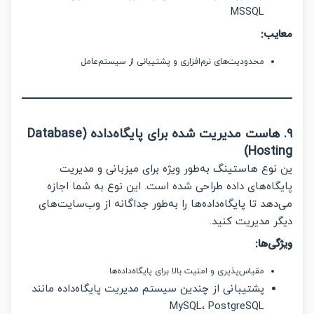
MSSQL
یب:
محدودیت‌های نرم‌افزاری و پشتیبانی از سیستم‌عامل
۹. هاست مدیریت شده برای پایگاه‌داده (Database
Hosti
وع هاستینگ به‌طور ویژه برای میزبانی و مدیریت
اه‌های داده طراحی شده است. این نوع به شما اجازه
هد تا پایگاه‌داده‌ها را به‌طور جداگانه از وب‌سایت‌های
 مدیریت کنید.
ی‌ها:
مقیاس‌پذیری و امنیت بالا برای پایگاه‌داده‌ها
پشتیبانی از چندین سیستم مدیریت پایگاه‌داده مانند
MySQL، PostgreSQL