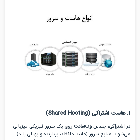
ست اشتراکی (Shared Hosting)
وب‌سایت
شتراکی، چندین
روی یک سرور فیزیکی میزبانی
وند. منابع سرور (مانند حافظه، پردازنده و پهنای باند)