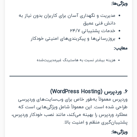
ی‌ها:
مدیریت و نگهداری آسان برای کاربران بدون نیاز به
دانش فنی عمیق
خدمات پشتیبانی ۲۴/۷
بروزرسانی‌ها و پیکربندی‌های امنیتی خودکار
یب:
هزینه بیشتر نسبت به هاستینگ غیرمدیریت‌شده
رس معمولاً به‌طور خاص برای وب‌سایت‌های وردپرسی
ی شده است. این معمولاً شامل ویژگی‌هایی است که
رد وردپرس را بهینه می‌کند، مانند نصب خودکار وردپرس،
بان‌گیری منظم و امنیت بالا.
ی‌ها: